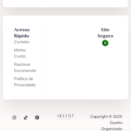
Acesso
Site
Rápido
Seguro
Contato
Minha
Conta
Rastrear
Encomenda
Política de
Privacidade
Copyright © 2025
Duetto
Organizado