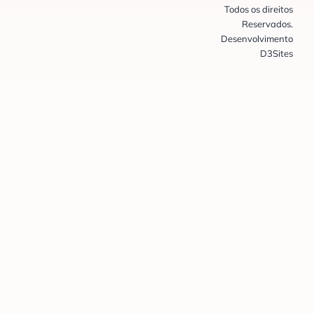
Todos os direitos
Reservados.
Desenvolvimento
D3Sites