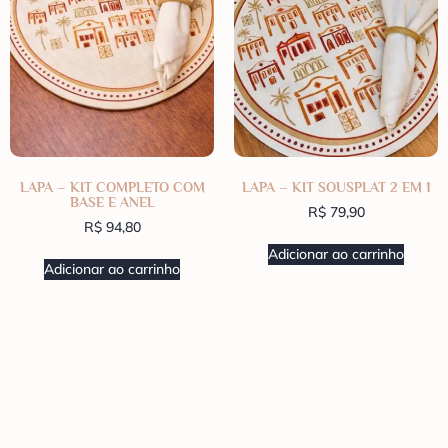
LAPA – KIT COMPLETO COM
LAPA – KIT SOUSPLAT 2 EM 1
BASE E ANEL
R$
79,90
R$
94,80
Adicionar ao carrinho
Adicionar ao carrinho