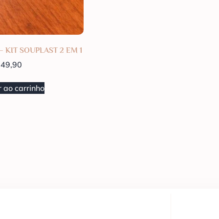
– KIT SOUPLAST 2 EM 1
49,90
 ao carrinho