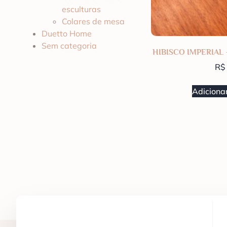
esculturas
Colares de mesa
Duetto Home
Sem categoria
HIBISCO IMPERIAL 
R$
Adicionar