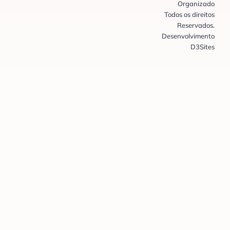
Organizado
Todos os direitos
Reservados.
Desenvolvimento
D3Sites