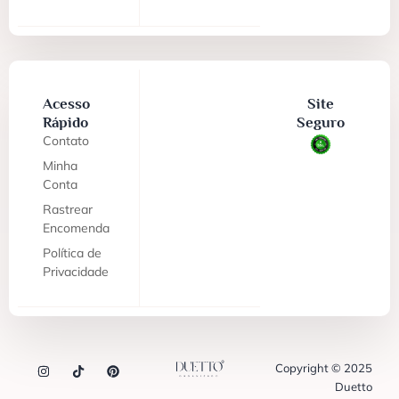
Acesso
Site
Rápido
Seguro
Contato
Minha
Conta
Rastrear
Encomenda
Política de
Privacidade
Copyright © 2025
Duetto