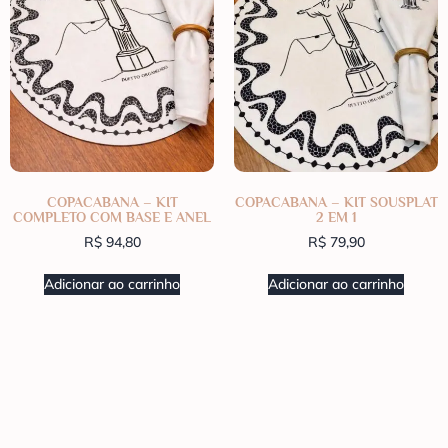
COPACABANA – KIT
COPACABANA – KIT SOUSPLAT
COMPLETO COM BASE E ANEL
2 EM 1
R$
94,80
R$
79,90
Adicionar ao carrinho
Adicionar ao carrinho