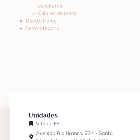
esculturas
Colares de mesa
Duetto Home
Sem categoria
Unidades
Vitória-ES
Avenida Rio Branco, 274 - Santa