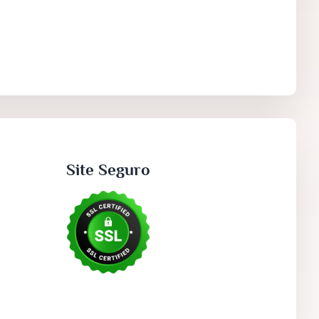
Site Seguro