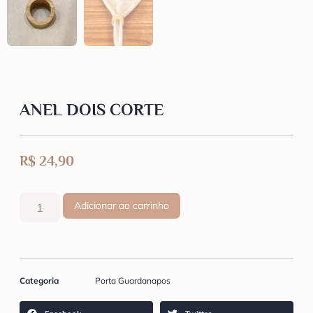
ANEL DOIS CORTE
R$
24,90
Adicionar ao carrinho
Categoria
Porta Guardanapos