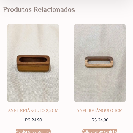
Produtos Relacionados
ANEL RETÂNGULO 2,5CM
ANEL RETÂNGULO 1CM
R$
24,90
R$
24,90
Adicionar ao carrinho
Adicionar ao carrinho