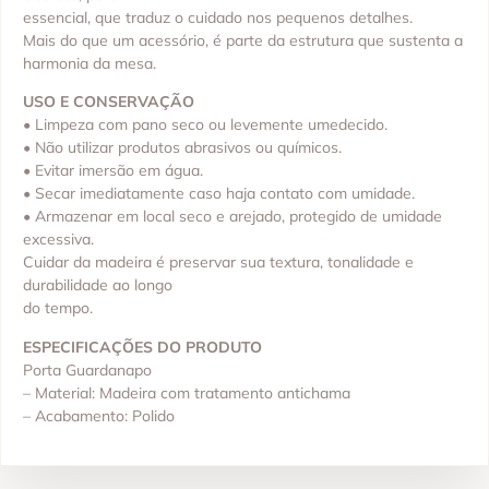
essencial, que traduz o cuidado nos pequenos detalhes.
Mais do que um acessório, é parte da estrutura que sustenta a
harmonia da mesa.
USO E CONSERVAÇÃO
• Limpeza com pano seco ou levemente umedecido.
• Não utilizar produtos abrasivos ou químicos.
• Evitar imersão em água.
• Secar imediatamente caso haja contato com umidade.
• Armazenar em local seco e arejado, protegido de umidade
excessiva.
Cuidar da madeira é preservar sua textura, tonalidade e
durabilidade ao longo
do tempo.
ESPECIFICAÇÕES DO PRODUTO
Porta Guardanapo
– Material: Madeira com tratamento antichama
– Acabamento: Polido