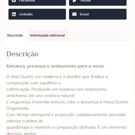
Facebook
Twitter
LinkedIn
Email
Descrição
Informação adicional
Descrição
Estrutura, presença e acabamento para a mesa
O Anel Duetto em madeira é o detalhe que finaliza a
composição com equilíbrio e
sofisticação. Produzido em madeira com tratamento
antichama, ele une estética natural
e segurança, trazendo textura, calor e presença à mesa Duetto
Organizado.
Com design atemporal e proporção cuidadosamente pensada,
valoriza a dobra do
guardanapo e mantém a composição alinhada. É um elemento
discreto, porém