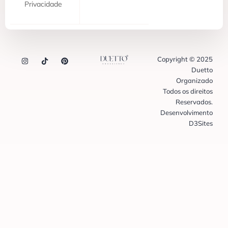
Privacidade
Copyright © 2025
Duetto
Organizado
Todos os direitos
Reservados.
Desenvolvimento
D3Sites