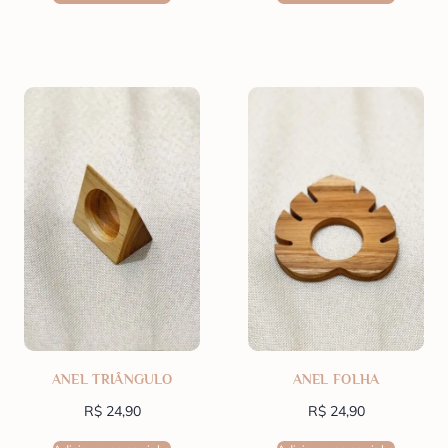
ANEL TRIÂNGULO
ANEL FOLHA
R$
24,90
R$
24,90