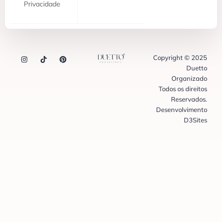
Privacidade
Copyright © 2025
Duetto
Organizado
Todos os direitos
Reservados.
Desenvolvimento
D3Sites