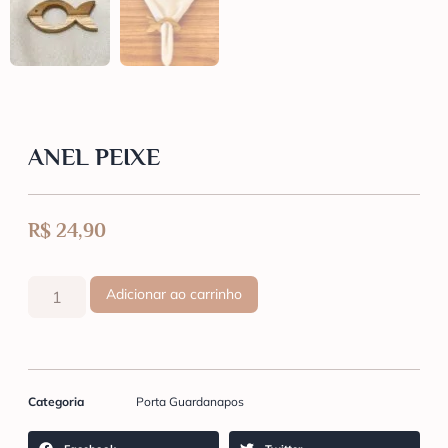
ANEL PEIXE
R$
24,90
Adicionar ao carrinho
Categoria
Porta Guardanapos