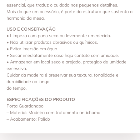
essencial, que traduz o cuidado nos pequenos detalhes.
Mais do que um acessório, é parte da estrutura que sustenta a
harmonia da mesa.
USO E CONSERVAÇÃO
• Limpeza com pano seco ou levemente umedecido.
• Não utilizar produtos abrasivos ou químicos.
• Evitar imersão em água.
• Secar imediatamente caso haja contato com umidade.
• Armazenar em local seco e arejado, protegido de umidade
excessiva.
Cuidar da madeira é preservar sua textura, tonalidade e
durabilidade ao longo
do tempo.
ESPECIFICAÇÕES DO PRODUTO
Porta Guardanapo
– Material: Madeira com tratamento antichama
– Acabamento: Polido