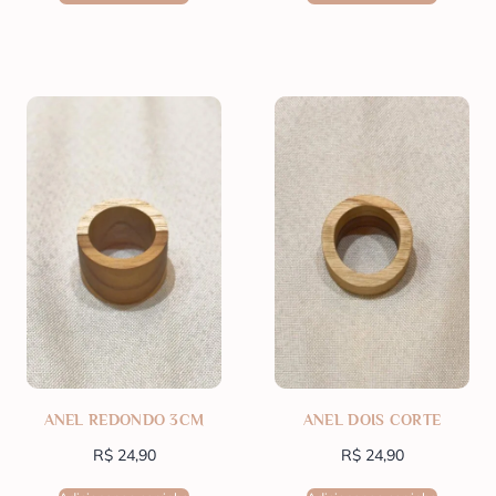
ANEL REDONDO 3CM
ANEL DOIS CORTE
R$
24,90
R$
24,90