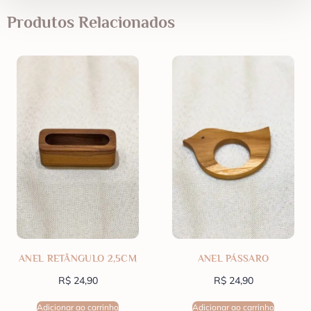
Produtos Relacionados
ANEL RETÂNGULO 2,5CM
ANEL PÁSSARO
R$
24,90
R$
24,90
Adicionar ao carrinho
Adicionar ao carrinho