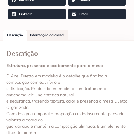
Facebook
Twitter
LinkedIn
Email
Descrição
Informação adicional
Descrição
Estrutura, presença e acabamento para a mesa
O Anel Duetto em madeira é o detalhe que finaliza a
composição com equilíbrio e
sofisticação. Produzido em madeira com tratamento
antichama, ele une estética natural
e segurança, trazendo textura, calor e presença à mesa Duetto
Organizado.
Com design atemporal e proporção cuidadosamente pensada,
valoriza a dobra do
guardanapo e mantém a composição alinhada. É um elemento
discreto, porém