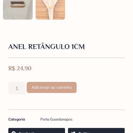
ANEL RETÂNGULO 1CM
R$
24,90
Adicionar ao carrinho
Categoria
Porta Guardanapos