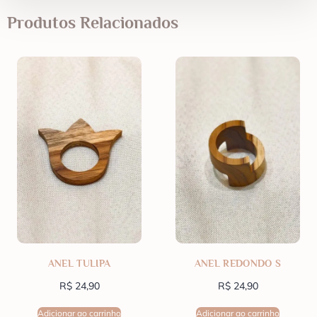
Produtos Relacionados
ANEL TULIPA
ANEL REDONDO S
R$
24,90
R$
24,90
Adicionar ao carrinho
Adicionar ao carrinho