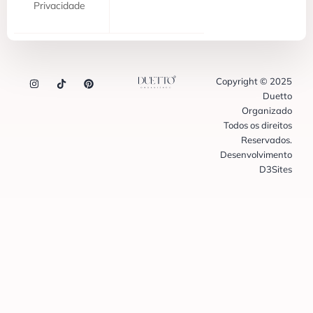
Privacidade
Copyright © 2025
Duetto
Organizado
Todos os direitos
Reservados.
Desenvolvimento
D3Sites