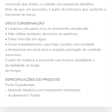
essencial, que traduz o cuidado nos pequenos detalhes.
Mais do que um acessório, é parte da estrutura que sustenta a
harmonia da mesa.
USO E CONSERVAÇÃO
• Limpeza com pano seco ou levemente umedecido.
• Não utilizar produtos abrasivos ou químicos.
• Evitar imersão em água.
• Secar imediatamente caso haja contato com umidade.
• Armazenar em local seco e arejado, protegido de umidade
excessiva.
Cuidar da madeira é preservar sua textura, tonalidade e
durabilidade ao longo
do tempo.
ESPECIFICAÇÕES DO PRODUTO
Porta Guardanapo
– Material: Madeira com tratamento antichama
– Acabamento: Polido