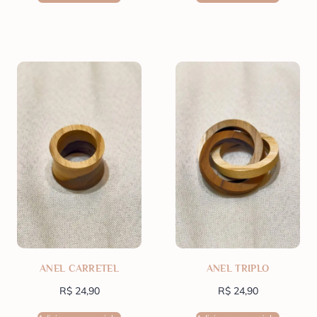
ANEL CARRETEL
ANEL TRIPLO
R$
24,90
R$
24,90