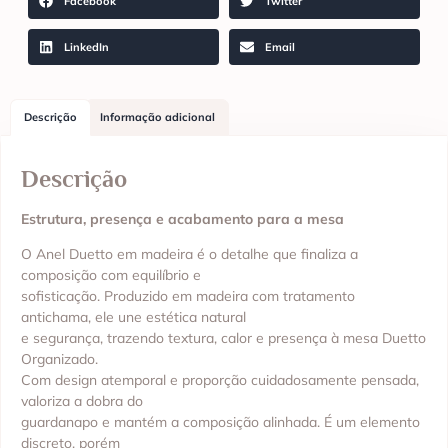
Facebook
Twitter
LinkedIn
Email
Descrição
Informação adicional
Descrição
Estrutura, presença e acabamento para a mesa
O Anel Duetto em madeira é o detalhe que finaliza a
composição com equilíbrio e
sofisticação. Produzido em madeira com tratamento
antichama, ele une estética natural
e segurança, trazendo textura, calor e presença à mesa Duetto
Organizado.
Com design atemporal e proporção cuidadosamente pensada,
valoriza a dobra do
guardanapo e mantém a composição alinhada. É um elemento
discreto, porém