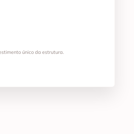
estimento único da estrutura.