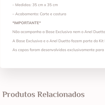
– Medidas: 35 cm x 35 cm
– Acabamento: Corte e costura
*IMPORTANTE*
Não acompanha a Base Exclusiva nem o Anel Duetto
A Base Exclusiva e o Anel Duetto fazem parte do Kit
As capas foram desenvolvidas exclusivamente para v
Produtos Relacionados