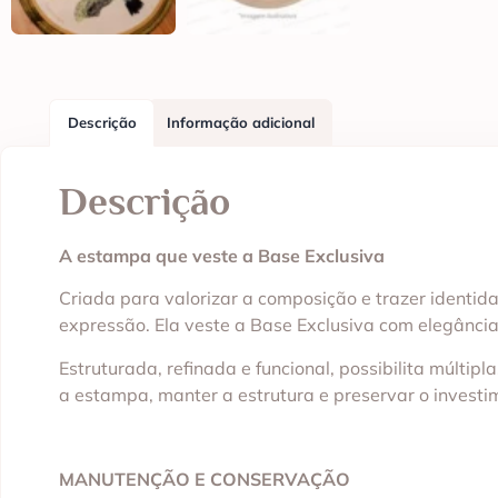
Descrição
Informação adicional
Descrição
A estampa que veste a Base Exclusiva
Criada para valorizar a composição e trazer identi
expressão. Ela veste a Base Exclusiva com elegância
Estruturada, refinada e funcional, possibilita múlti
a estampa, manter a estrutura e preservar o investi
MANUTENÇÃO E CONSERVAÇÃO