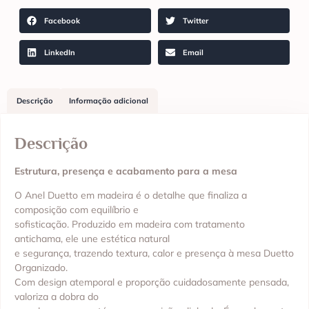
Facebook
Twitter
LinkedIn
Email
Descrição
Informação adicional
Descrição
Estrutura, presença e acabamento para a mesa
O Anel Duetto em madeira é o detalhe que finaliza a
composição com equilíbrio e
sofisticação. Produzido em madeira com tratamento
antichama, ele une estética natural
e segurança, trazendo textura, calor e presença à mesa Duetto
Organizado.
Com design atemporal e proporção cuidadosamente pensada,
valoriza a dobra do