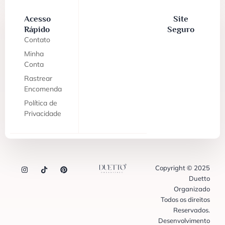
Acesso
Site
Rápido
Seguro
Contato
Minha
Conta
Rastrear
Encomenda
Política de
Privacidade
Copyright © 2025
Duetto
Organizado
Todos os direitos
Reservados.
Desenvolvimento