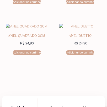
Adicionar ao carrinho
Adicionar ao carrinho
ANEL QUADRADO 2CM
ANEL DUETTO
R$
24,90
R$
24,90
Adicionar ao carrinho
Adicionar ao carrinho