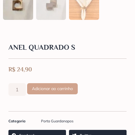
ANEL QUADRADO S
R$
24,90
Adicionar ao carrinho
Categoria
Porta Guardanapos