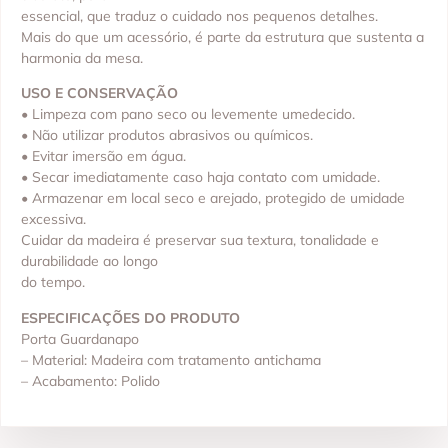
essencial, que traduz o cuidado nos pequenos detalhes.
Mais do que um acessório, é parte da estrutura que sustenta a
harmonia da mesa.
USO E CONSERVAÇÃO
• Limpeza com pano seco ou levemente umedecido.
• Não utilizar produtos abrasivos ou químicos.
• Evitar imersão em água.
• Secar imediatamente caso haja contato com umidade.
• Armazenar em local seco e arejado, protegido de umidade
excessiva.
Cuidar da madeira é preservar sua textura, tonalidade e
durabilidade ao longo
do tempo.
ESPECIFICAÇÕES DO PRODUTO
Porta Guardanapo
– Material: Madeira com tratamento antichama
– Acabamento: Polido