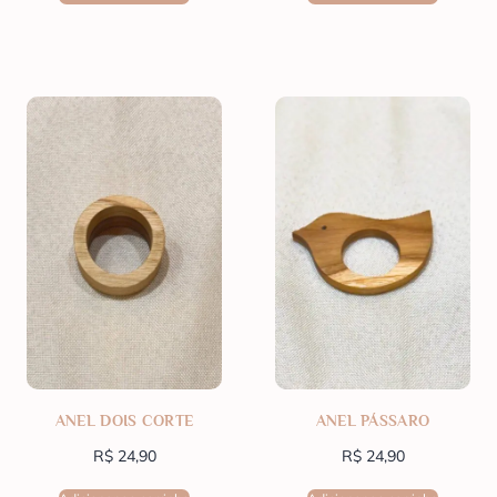
ANEL DOIS CORTE
ANEL PÁSSARO
R$
24,90
R$
24,90