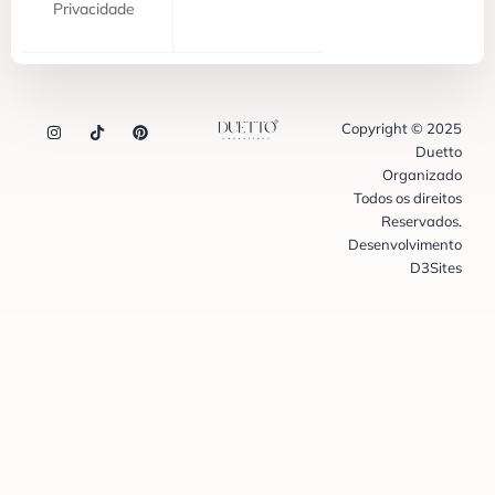
Privacidade
Copyright © 2025
Duetto
Organizado
Todos os direitos
Reservados.
Desenvolvimento
D3Sites