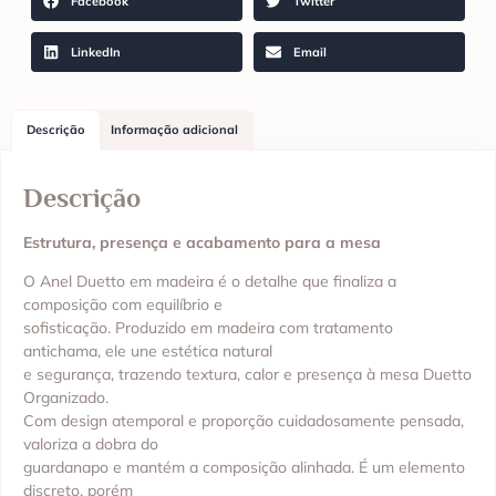
Facebook
Twitter
LinkedIn
Email
Descrição
Informação adicional
Descrição
Estrutura, presença e acabamento para a mesa
O Anel Duetto em madeira é o detalhe que finaliza a
composição com equilíbrio e
sofisticação. Produzido em madeira com tratamento
antichama, ele une estética natural
e segurança, trazendo textura, calor e presença à mesa Duetto
Organizado.
Com design atemporal e proporção cuidadosamente pensada,
valoriza a dobra do
guardanapo e mantém a composição alinhada. É um elemento
discreto, porém