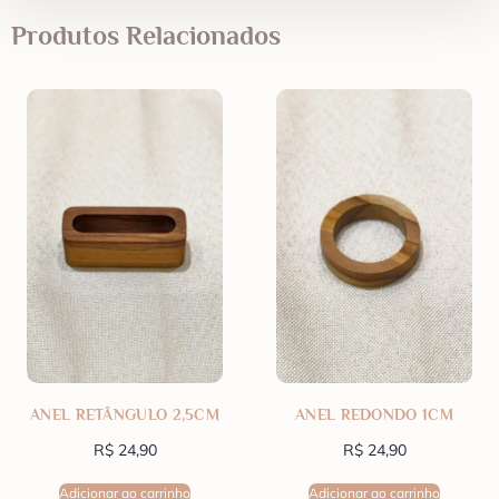
Produtos Relacionados
ANEL RETÂNGULO 2,5CM
ANEL REDONDO 1CM
R$
24,90
R$
24,90
Adicionar ao carrinho
Adicionar ao carrinho