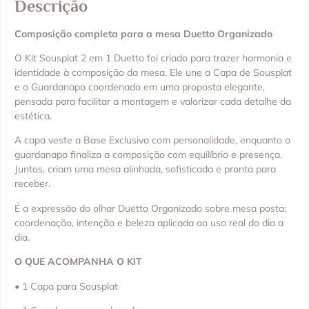
Descrição
Composição completa para a mesa Duetto Organizado
O Kit Sousplat 2 em 1 Duetto foi criado para trazer harmonia e
identidade à composição da mesa. Ele une a Capa de Sousplat
e o Guardanapo coordenado em uma proposta elegante,
pensada para facilitar a montagem e valorizar cada detalhe da
estética.
A capa veste a Base Exclusiva com personalidade, enquanto o
guardanapo finaliza a composição com equilíbrio e presença.
Juntos, criam uma mesa alinhada, sofisticada e pronta para
receber.
É a expressão do olhar Duetto Organizado sobre mesa posta:
coordenação, intenção e beleza aplicada ao uso real do dia a
dia.
O QUE ACOMPANHA O KIT
• 1 Capa para Sousplat