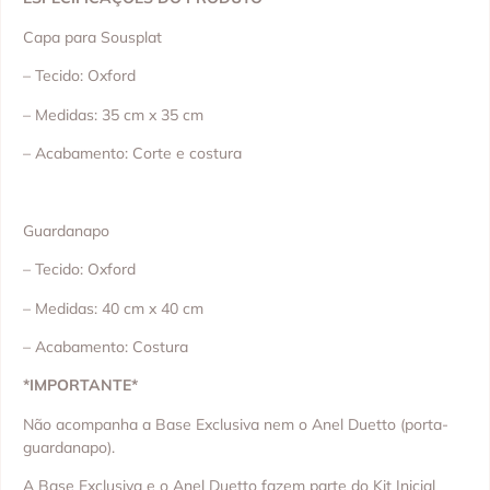
Capa para Sousplat
– Tecido: Oxford
– Medidas: 35 cm x 35 cm
– Acabamento: Corte e costura
Guardanapo
– Tecido: Oxford
– Medidas: 40 cm x 40 cm
– Acabamento: Costura
*IMPORTANTE*
Não acompanha a Base Exclusiva nem o Anel Duetto (porta-
guardanapo).
A Base Exclusiva e o Anel Duetto fazem parte do Kit Inicial