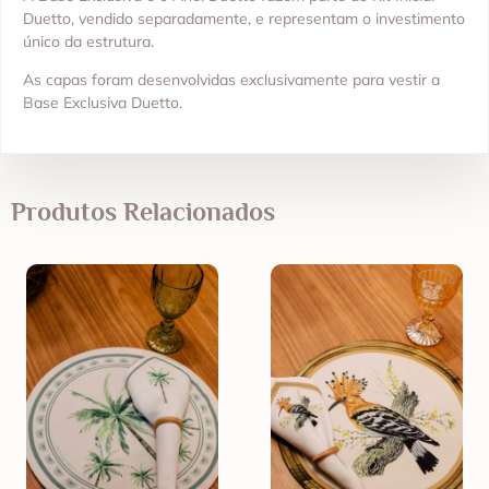
Duetto, vendido separadamente, e representam o investimento
único da estrutura.
As capas foram desenvolvidas exclusivamente para vestir a
Base Exclusiva Duetto.
Produtos Relacionados