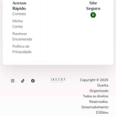
Acesso
Site
Rápido
Seguro
Contato
Minha
Conta
Rastrear
Encomenda
Política de
Privacidade
Copyright © 2025
Duetto
Organizado
Todos os direitos
Reservados.
Desenvolvimento
D3Sites