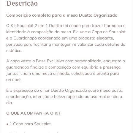
Descrição
Composição completa para a mesa Duetto Organizado
O Kit Sousplat 2 em 1 Duetto foi criado para trazer harmonia e
identidade à composição da mesa. Ele une a Capa de Sousplat
e o Guardanapo coordenado em uma proposta elegante,
pensada para facilitar a montagem e valorizar cada detalhe da
estética.
A capa veste a Base Exclusiva com personalidade, enquanto o
guardanapo finaliza a composição com equilíbrio e presença.
Juntos, criam uma mesa alinhada, sofisticada e pronta para
receber.
É a expressão do olhar Duetto Organizado sobre mesa posta:
coordenação, intenção e beleza aplicada ao uso real do dia a
dia.
O QUE ACOMPANHA O KIT
• 1 Capa para Sousplat