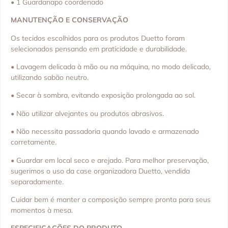
• 1 Guardanapo coordenado
MANUTENÇÃO E CONSERVAÇÃO
Os tecidos escolhidos para os produtos Duetto foram
selecionados pensando em praticidade e durabilidade.
• Lavagem delicada à mão ou na máquina, no modo delicado,
utilizando sabão neutro.
• Secar à sombra, evitando exposição prolongada ao sol.
• Não utilizar alvejantes ou produtos abrasivos.
• Não necessita passadoria quando lavado e armazenado
corretamente.
• Guardar em local seco e arejado. Para melhor preservação,
sugerimos o uso da case organizadora Duetto, vendida
separadamente.
Cuidar bem é manter a composição sempre pronta para seus
momentos à mesa.