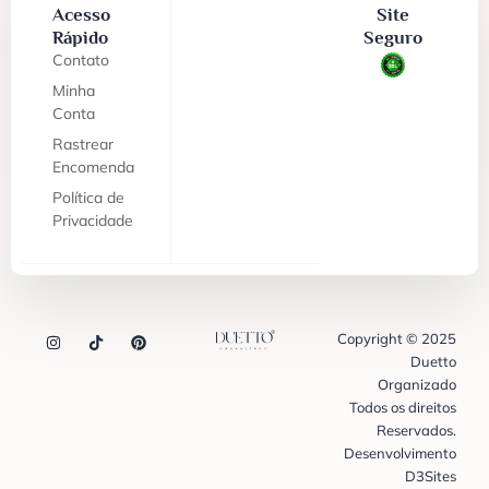
Acesso
Site
Rápido
Seguro
Contato
Minha
Conta
Rastrear
Encomenda
Política de
Privacidade
Copyright © 2025
Duetto
Organizado
Todos os direitos
Reservados.
Desenvolvimento
D3Sites