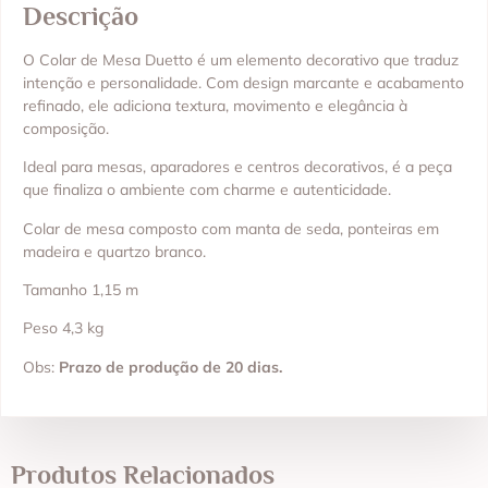
Descrição
O Colar de Mesa Duetto é um elemento decorativo que traduz
intenção e personalidade. Com design marcante e acabamento
refinado, ele adiciona textura, movimento e elegância à
composição.
Ideal para mesas, aparadores e centros decorativos, é a peça
que finaliza o ambiente com charme e autenticidade.
Colar de mesa composto com manta de seda, ponteiras em
madeira e quartzo branco.
Tamanho 1,15 m
Peso 4,3 kg
Obs:
Prazo de produção de 20 dias.
Produtos Relacionados