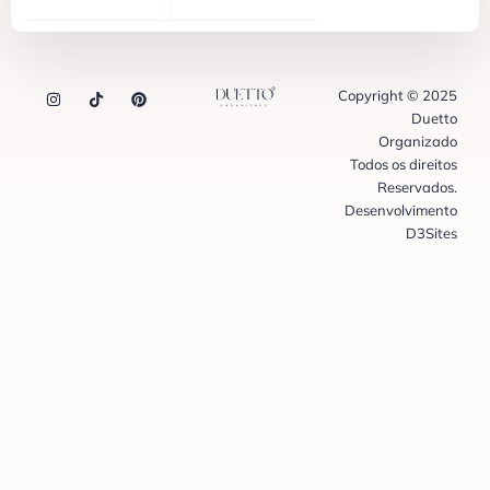
Copyright © 2025
Duetto
Organizado
Todos os direitos
Reservados.
Desenvolvimento
D3Sites