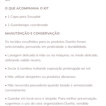
O QUE ACOMPANHA O KIT
• 1 Capa para Sousplat
• 1 Guardanapo coordenado
MANUTENÇÃO E CONSERVAÇÃO
Os tecidos escolhidos para os produtos Duetto foram
selecionados pensando em praticidade e durabilidade.
• Lavagem delicada à mão ou na máquina, no modo delicado,
utilizando sabão neutro.
• Secar à sombra, evitando exposição prolongada ao sol.
• Não utilizar alvejantes ou produtos abrasivos.
• Não necessita passadoria quando lavado e armazenado
corretamente.
• Guardar em local seco e arejado. Para melhor preservação,
sugerimos o uso da case organizadora Duetto, vendida