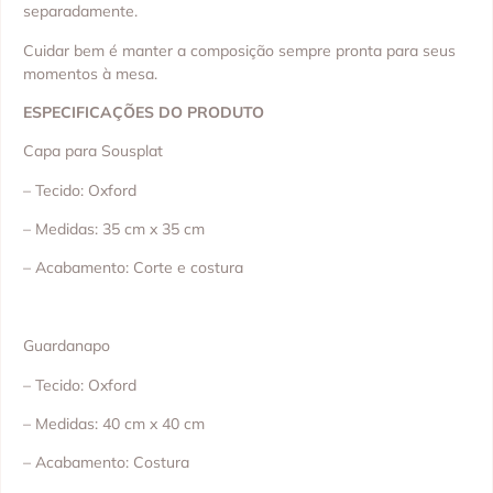
separadamente.
Cuidar bem é manter a composição sempre pronta para seus
momentos à mesa.
ESPECIFICAÇÕES DO PRODUTO
Capa para Sousplat
– Tecido: Oxford
– Medidas: 35 cm x 35 cm
– Acabamento: Corte e costura
Guardanapo
– Tecido: Oxford
– Medidas: 40 cm x 40 cm
– Acabamento: Costura