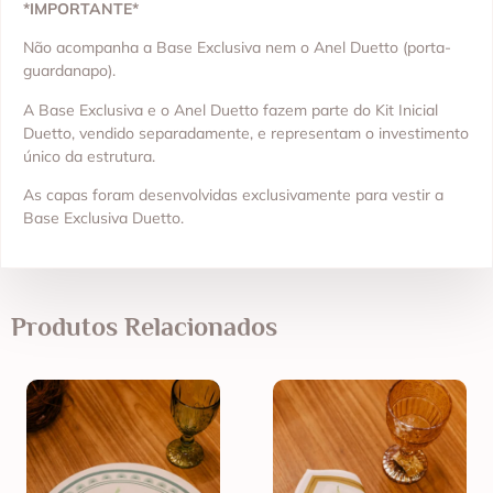
*IMPORTANTE*
Não acompanha a Base Exclusiva nem o Anel Duetto (porta-
guardanapo).
A Base Exclusiva e o Anel Duetto fazem parte do Kit Inicial
Duetto, vendido separadamente, e representam o investimento
único da estrutura.
As capas foram desenvolvidas exclusivamente para vestir a
Base Exclusiva Duetto.
Produtos Relacionados