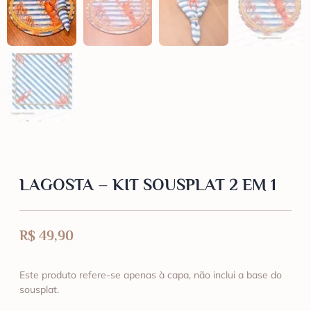
LAGOSTA – KIT SOUSPLAT 2 EM 1
R$
49,90
Este produto refere-se apenas à capa, não inclui a base do
sousplat.