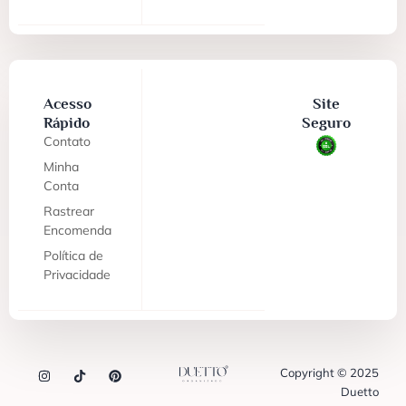
Acesso
Site
Rápido
Seguro
Contato
Minha
Conta
Rastrear
Encomenda
Política de
Privacidade
Copyright © 2025
Duetto