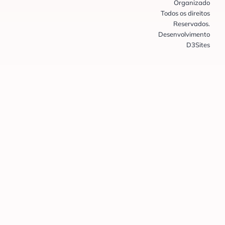
Organizado
Todos os direitos
Reservados.
Desenvolvimento
D3Sites