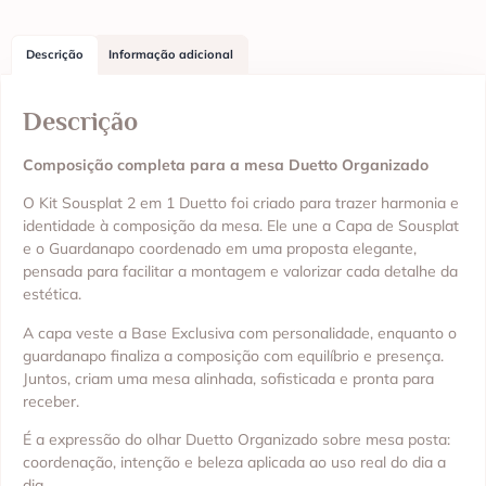
Descrição
Informação adicional
Descrição
Composição completa para a mesa Duetto Organizado
O Kit Sousplat 2 em 1 Duetto foi criado para trazer harmonia e
identidade à composição da mesa. Ele une a Capa de Sousplat
e o Guardanapo coordenado em uma proposta elegante,
pensada para facilitar a montagem e valorizar cada detalhe da
estética.
A capa veste a Base Exclusiva com personalidade, enquanto o
guardanapo finaliza a composição com equilíbrio e presença.
Juntos, criam uma mesa alinhada, sofisticada e pronta para
receber.
É a expressão do olhar Duetto Organizado sobre mesa posta:
coordenação, intenção e beleza aplicada ao uso real do dia a
dia.