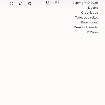
Copyright © 2025
Duetto
Organizado
Todos os direitos
Reservados.
Desenvolvimento
D3Sites