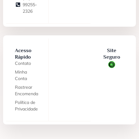
99255-
2326
Acesso
Site
Rápido
Seguro
Contato
Minha
Conta
Rastrear
Encomenda
Política de
Privacidade