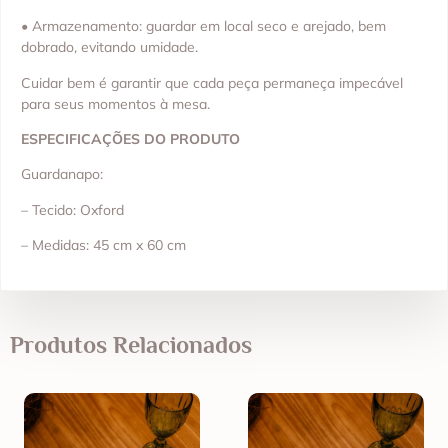
• Armazenamento: guardar em local seco e arejado, bem
dobrado, evitando umidade.
Cuidar bem é garantir que cada peça permaneça impecável
para seus momentos à mesa.
ESPECIFICAÇÕES DO PRODUTO
Guardanapo:
– Tecido: Oxford
– Medidas: 45 cm x 60 cm
Produtos Relacionados