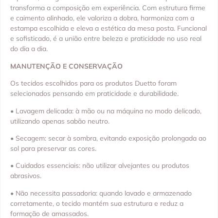
transforma a composição em experiência. Com estrutura firme
e caimento alinhado, ele valoriza a dobra, harmoniza com a
estampa escolhida e eleva a estética da mesa posta. Funcional
e sofisticado, é a união entre beleza e praticidade no uso real
do dia a dia.
MANUTENÇÃO E CONSERVAÇÃO
Os tecidos escolhidos para os produtos Duetto foram
selecionados pensando em praticidade e durabilidade.
• Lavagem delicada: à mão ou na máquina no modo delicado,
utilizando apenas sabão neutro.
• Secagem: secar à sombra, evitando exposição prolongada ao
sol para preservar as cores.
• Cuidados essenciais: não utilizar alvejantes ou produtos
abrasivos.
• Não necessita passadoria: quando lavado e armazenado
corretamente, o tecido mantém sua estrutura e reduz a
formação de amassados.